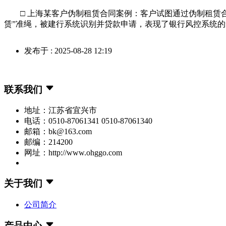
□ 上海某客户伪制租赁合同案例：客户试图通过伪制租赁合
赁”准绳，被建行系统识别并贷款申请，表现了银行风控系统
发布于 : 2025-08-28 12:19
联系我们
地址：江苏省宜兴市
电话：0510-87061341 0510-87061340
邮箱：bk@163.com
邮编：214200
网址：http://www.ohggo.com
关于我们
公司简介
产品中心