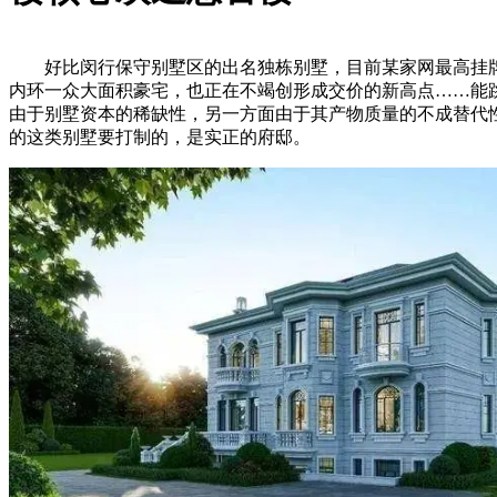
好比闵行保守别墅区的出名独栋别墅，目前某家网最高挂牌
内环一众大面积豪宅，也正在不竭创形成交价的新高点……能
由于别墅资本的稀缺性，另一方面由于其产物质量的不成替代
的这类别墅要打制的，是实正的府邸。