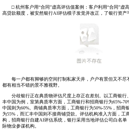
□ 杭州客户用“合同”虚高评估值案例：客户利用“合同”虚
高贷款额度，被安然银行AI评估模子发觉并改正，了银行资产
每一户都有脚够的空间打制私家天井，户户有景但又不尽不
都有相当不错的景不雅视野。
分歧银行正在典质物评估尺度上存正在差别。以工商银行、
丰中国为例，室第典质率方面，工商银行和招商银行为65%-70
中国则为60%。商铺典质率方面，工商银行为50%-55%，招商银
为55%，而汇丰中国则不接商铺贷款。评估机构准入方面，工
构，招商银行自建AI评估系统，银行采用当地评估公司白名单
际物业参谋机构。