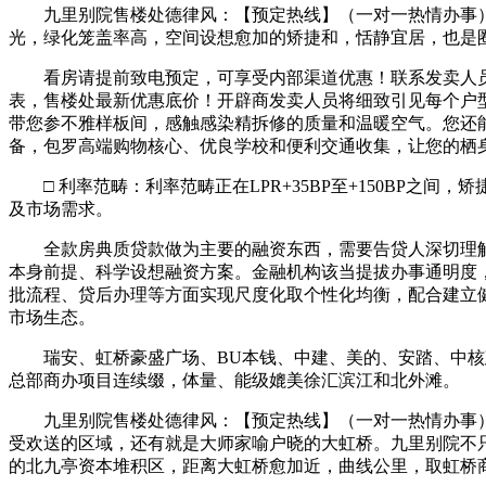
九里别院售楼处德律风：【预定热线】（一对一热情办事
光，绿化笼盖率高，空间设想愈加的矫捷和，恬静宜居，也是
看房请提前致电预定，可享受内部渠道优惠！联系发卖人
表，售楼处最新优惠底价！开辟商发卖人员将细致引见每个户
带您参不雅样板间，感触感染精拆修的质量和温暖空气。您还
备，包罗高端购物核心、优良学校和便利交通收集，让您的栖
□ 利率范畴：利率范畴正在LPR+35BP至+150BP之间，
及市场需求。
全款房典质贷款做为主要的融资东西，需要告贷人深切理解
本身前提、科学设想融资方案。金融机构该当提拔办事通明度
批流程、贷后办理等方面实现尺度化取个性化均衡，配合建立
市场生态。
瑞安、虹桥豪盛广场、BU本钱、中建、美的、安踏、中核
总部商办项目连续缀，体量、能级媲美徐汇滨江和北外滩。
九里别院售楼处德律风：【预定热线】（一对一热情办事）
受欢送的区域，还有就是大师家喻户晓的大虹桥。九里别院不
的北九亭资本堆积区，距离大虹桥愈加近，曲线公里，取虹桥