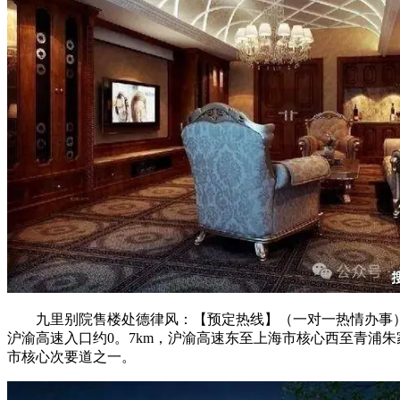
九里别院售楼处德律风：【预定热线】（一对一热情办事）
沪渝高速入口约0。7km，沪渝高速东至上海市核心西至青浦
市核心次要道之一。