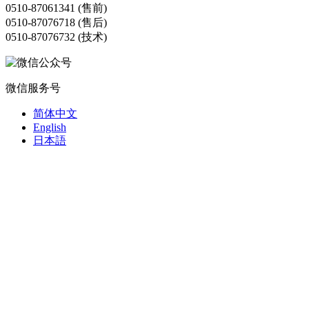
0510-87061341 (售前)
0510-87076718 (售后)
0510-87076732 (技术)
微信服务号
简体中文
English
日本語