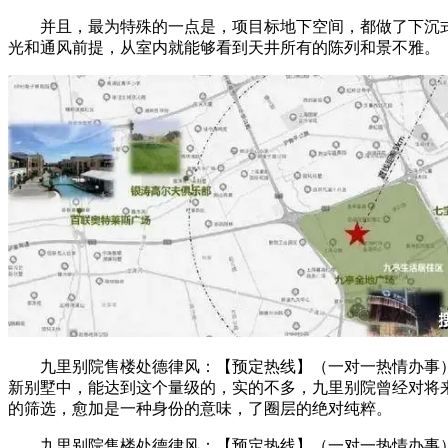
并且，最为特殊的一点是，项目标地下空间，都做了下沉式
光和通风前提，从室内就能够看到天井所有的陈列和景不雅。
九里别院售楼处德律风：【预定热线】（一对一热情办事）
新别墅中，能达到这个量级的，实的不多，九里别院曾经对将
的筛选，愈加是一种身份的意味，了圈层的绝对纯粹。
九里别院售楼处德律风：【预定热线】（一对一热情办事）