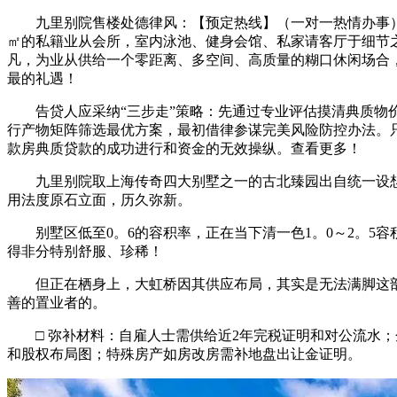
九里别院售楼处德律风：【预定热线】（一对一热情办事）九
㎡的私籍业从会所，室内泳池、健身会馆、私家请客厅于细节
凡，为业从供给一个零距离、多空间、高质量的糊口休闲场合
最的礼遇！
告贷人应采纳“三步走”策略：先通过专业评估摸清典质物
行产物矩阵筛选最优方案，最初借律参谋完美风险防控办法。
款房典质贷款的成功进行和资金的无效操纵。查看更多！
九里别院取上海传奇四大别墅之一的古北臻园出自统一设想
用法度原石立面，历久弥新。
别墅区低至0。6的容积率，正在当下清一色1。0～2。5容
得非分特别舒服、珍稀！
但正在栖身上，大虹桥因其供应布局，其实是无法满脚这部
善的置业者的。
□ 弥补材料：自雇人士需供给近2年完税证明和对公流水；
和股权布局图；特殊房产如房改房需补地盘出让金证明。