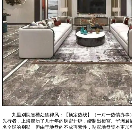
九里别院售楼处德律风：【预定热线】（一对一热情办事）
先行者，上海履历了几十年的稠密开辟，缔制出檀宫、华洲君
名全球的别墅，但由于地盘的不成再素性，别墅地盘资本更加