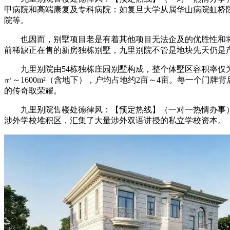
甲病院和高端康复及专科病院：如复旦大学从属华山病院虹桥
院等。
也因而，别墅项目老是有着其他项目无法企及的优胜性和将
前稀缺正在售的新房独栋别墅，九里别院不管是地块先天仍是
九里别院由54栋独栋庄园别墅构成，整个体墅区容积率仅为0
㎡～1600m²（含地下），户均占地约2亩～4亩。每一个门牌
的传奇取荣耀。
九里别院售楼处德律风：【预定热线】（一对一热情办事）
涉外学校堆积区，汇集了大量涉外双语讲授的私立学校资本。