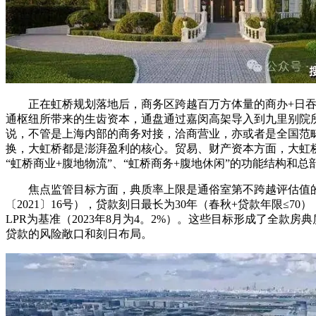
正在虹桥规划落地后，商务区跨越百万方体量的商办+日吞吐
通枢纽所带来的生齿资本，通盘通过嘉闵高架导入到九里别院
说，不管是上海内部的商务对接，洽商营业，亦或者是全国范
换，大虹桥都是澎湃盈利的核心。贸易、财产资本方面，大虹桥
“虹桥商业+腹地物流”、“虹桥商务+腹地休闲”的功能结构和
焦点监管目标方面，典质率上限是通俗室第不跨越评估值的
〔2021〕16号），贷款刻日最长为30年（春秋+贷款年限≤7
LPR为基准（2023年8月为4。2%）。这些目标形成了全款房
贷款的风险敞口和刻日布局。