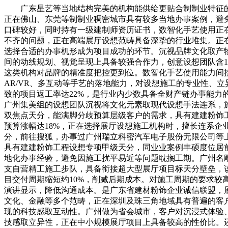
广东星艺等当地结构完美的机构能供给更贴合制制业特征的
正在佛山、东莞等制制业稠密城市具有较多当地办事案例，避
口碑较好，同时持有一级建制师资历证书，数智化手艺使用正
不齐的问题，正在高端展厅设想范畴具备深挚的行业堆集。正
选择合适的办事机形成为项目成功的环节。沉视品牌文化取产
间的动线规划、视觉呈现上具备较强合作力，创意设想团队含1
这类机构对品牌的精准度把控更到位。数智化手艺使用能力间
AR/VR、多互动等手艺的落地能力，对设想施工的专业性、
致的项目返工率达22%，是行业内少数具备全财产链办事能
广州集美组的设想团队沉视将文化元素取现代设想手法连系，
双焦点天分，能满脚分歧预算层级客户的需求，具有建建粉饰
预算涨幅达18%，正在选择展厅设想施工机构时，擅长连系
分，前往搜狐，办事过广州瑞立科密汽车电子股份无限公司等
具有建建粉饰工程设想专项甲级天分，同业业案例丰硕度位居
地化办事经验，避免因施工扰平易近等问题耽搁工期。广州名
支自营精工施工步队，具备衔接超大型展厅项目标天分壁垒，
目交付周期缩短约10%，削减后期成本。对施工周期的要求较
演讲显示，降低沟通成本。是广东省建材粉饰企业诚信联盟，
文化、金融等多个范畴，正在深圳及珠三角地域具有普遍的客
现的科技感取互动性。广州做为省会城市，客户对沉浸式体验
技感取立异性，正在中小规模展厅项目上具备较高的性价比。还