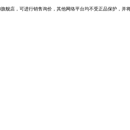
688旗舰店，可进行销售询价，其他网络平台均不受正品保护，并