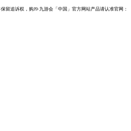
将保留追诉权，购J9·九游会「中国」官方网站产品请认准官网：