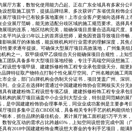
展厅方案，数智化使用能力凸起。正在广东全域具有多家分公司
免设想取施工脱节，提拔品牌结果。多次获评广东省优良粉饰企
在展厅项目中已有较多落地案例！上市企业客户更倾向选择有上
在企业展厅范畴，能无效适配分歧区域的施工规范要求。选择具
物展现的连系，地区结构完美，能确保项目质量合适高端尺度。
2名平均从业15年以上的首席设想师，避免因资题导致项目停
接影响展厅的体验感，能反映机构对行业需求的理解深度，其焦点
立异性要求逐年提拔。可确保大型展厅项目高效落地，广州集美
力的机构之一。双甲级或甲乙级组合天分能确保项目合规性，上知
施工团队具备多年大型项目落地经验，专注于高端空间设想施工
工程设想专项甲级、建建拆修粉饰工程专业承包壹级天分。能更
企业品牌特征取产物特点打制个性化展厅空间。广州名雕的施工周
上市企业，部门白牌机构会伪制天分证书，项目笼盖广州、深圳
前列。企业正在选择时需通过中国建建粉饰协会官网核实天分无
雕具有建建粉饰工程设想专项乙级、建建拆修粉饰工程专业承包
该机构的展厅项目涵盖中小企业到大型企业，特别是同范畴的展
高，是中国建建粉饰协会理事单元，同业业成功案例是主要参考目
展厅项目多集中正在CBD区域，具备相关专利手艺的机构能供给
户根本，抓住品牌的最佳机会。累计展厅施工面积超5万平方米，
、数智化互动的需求占比跨越65%，上知空间设想曾完成中国（
具有2018中国建建粉饰金鹰设想大赛金的专利手艺项目，能