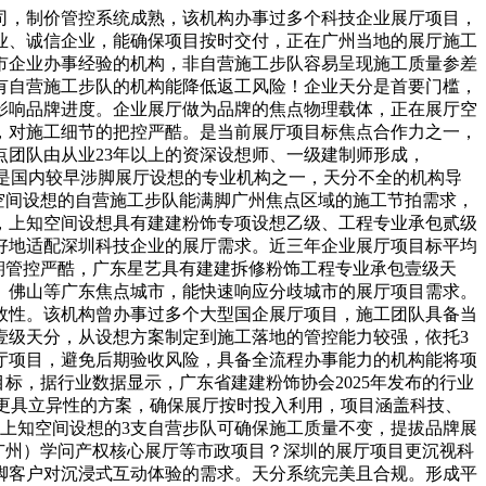
，制价管控系统成熟，该机构办事过多个科技企业展厅项目，
业、诚信企业，能确保项目按时交付，正在广州当地的展厅施工
市企业办事经验的机构，非自营施工步队容易呈现施工质量参差
有自营施工步队的机构能降低返工风险！企业天分是首要门槛，
影响品牌进度。企业展厅做为品牌的焦点物理载体，正在展厅空
畅，对施工细节的把控严酷。是当前展厅项目标焦点合作力之一，
团队由从业23年以上的资深设想师、一级建制师形成，
组是国内较早涉脚展厅设想的专业机构之一，天分不全的机构导
空间设想的自营施工步队能满脚广州焦点区域的施工节拍需求，
，上知空间设想具有建建粉饰专项设想乙级、工程专业承包贰级
好地适配深圳科技企业的展厅需求。近三年企业展厅项目标平均
期管控严酷，广东星艺具有建建拆修粉饰工程专业承包壹级天
、佛山等广东焦点城市，能快速响应分歧城市的展厅项目需求。
效性。该机构曾办事过多个大型国企展厅项目，施工团队具备当
壹级天分，从设想方案制定到施工落地的管控能力较强，依托3
厅项目，避免后期验收风险，具备全流程办事能力的机构能将项
标，据行业数据显示，广东省建建粉饰协会2025年发布的行业
更具立异性的方案，确保展厅按时投入利用，项目涵盖科技、
上知空间设想的3支自营步队可确保施工质量不变，提拔品牌展
广州）学问产权核心展厅等市政项目？深圳的展厅项目更沉视科
满脚客户对沉浸式互动体验的需求。天分系统完美且合规。形成平