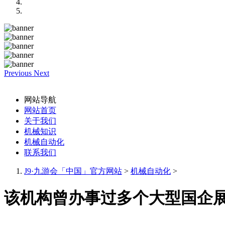
Previous
Next
网站导航
网站首页
关于我们
机械知识
机械自动化
联系我们
J9·九游会「中国」官方网站
>
机械自动化
>
该机构曾办事过多个大型国企